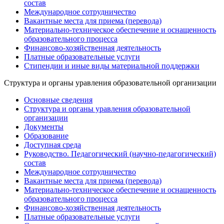
состав
Международное сотрудничество
Вакантные места для приема (перевода)
Материально-техническое обеспечение и оснащенность
образовательного процесса
Финансово-хозяйственная деятельность
Платные образовательные услуги
Стипендии и иные виды материальной поддержки
Структура и органы уравления образовательной организации
Основные сведения
Структура и органы уравления образовательной
организации
Документы
Образование
Доступная среда
Руководство. Педагогический (научно-педагогический)
состав
Международное сотрудничество
Вакантные места для приема (перевода)
Материально-техническое обеспечение и оснащенность
образовательного процесса
Финансово-хозяйственная деятельность
Платные образовательные услуги