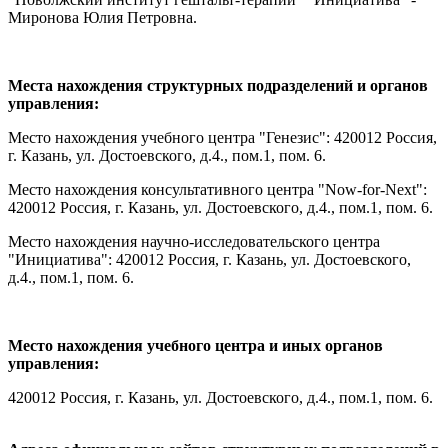
Миронова Юлия Петровна.
Места нахождения структурных подразделений и органов
управления:
Место нахождения учебного центра "Генезис": 420012 Россия,
г. Казань, ул. Достоевского, д.4., пом.1, пом. 6.
Место нахождения консультативного центра "Now-for-Next":
420012 Россия, г. Казань, ул. Достоевского, д.4., пом.1, пом. 6.
Место нахождения научно-исследовательского центра
"Инициатива": 420012 Россия, г. Казань, ул. Достоевского,
д.4., пом.1, пом. 6.
Место нахождения учебного центра и иных органов
управления:
420012 Россия, г. Казань, ул. Достоевского, д.4., пом.1, пом. 6.