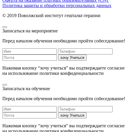
Оферта на оказание платных образовательных услуг
Политика защиты и обработки персональных данных
© 2019 Поволжский институт гештальт-терапии
Записаться на мероприятие
Перед началом обучения необходимо пройти собеседование!
хочу Учиться
Нажимая кнопку “хочу учиться” вы подтверждаете согласие
на использование политики конфиденциальности
Записаться на обучение
Перед началом обучения необходимо пройти собеседование!
хочу Учиться
Нажимая кнопку “хочу учиться” вы подтверждаете согласие
на использование политики конфиденциальности