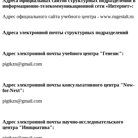
Адреса официальных сайтов структурных подразделений в
информационно-телекоммуникационной сети «Интернет»:
Адрес официального сайта учебного центра - www.rugestalt.ru
Адреса электронной почты структурных подразделений
Адрес электронной почты учебного центра "Генезис":
pigtkzn@gmail.com
Адрес электронной почты консультативного центра "Now-
for-Next":
pigtkzn@gmail.com
Адрес электронной почты научно-исследовательского
центра "Инициатива":
pigtkzn@gmail.com