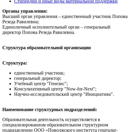
Стипендии и иные виды материальной поддержки
Органы управления:
Высший орган управления – единственный участник Попова
Резеда Равилевна;
Единоличный исполнительный орган – генеральный
директор Попова Резеда Равилевна.
Структура образовательной организации
Структура:
единственный участник;
генеральный директор;
Учебный центр "Генезис";
Консультативный центр "Now-for-Next";
Научно-исследовательский центр "Инициатива".
Наименование структурных подразделений:
Образовательная деятельность осуществляется в
специализированном образовательном структурном
подразделении ООО «Поволжского института гештальт-