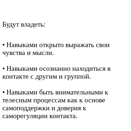
Будут владеть:
• Навыками открыто выражать свои
чувства и мысли.
• Навыками осознанно находиться в
контакте с другим и группой.
• Навыками быть внимательными к
телесным процессам как к основе
самоподдержки и доверия к
саморегуляции контакта.