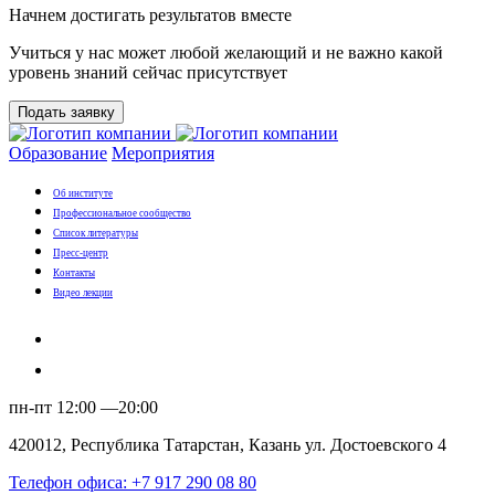
Начнем достигать результатов вместе
Учиться у нас может любой желающий и не важно какой
уровень знаний сейчас присутствует
Подать заявку
Образование
Мероприятия
Об институте
Профессиональное сообщество
Список литературы
Пресс-центр
Контакты
Видео лекции
пн-пт 12:00 —20:00
420012, Республика Татарстан, Казань ул. Достоевского 4
Телефон офиса: +7 917 290 08 80