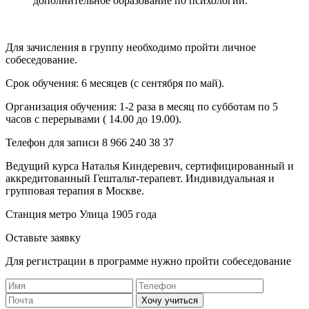
дополнительное образование по психологии.
Для зачисления в группу необходимо пройти личное
собеседование.
Срок обучения: 6 месяцев (с сентября по май).
Организация обучения: 1-2 раза в месяц по субботам по 5
часов с перерывами ( 14.00 до 19.00).
Телефон для записи 8 966 240 38 37
Ведущий курса Наталья Киндеревич, сертифицированный и
аккредитованный Гештальт-терапевт. Индивидуальная и
групповая терапия в Москве.
Станция метро Улица 1905 года
Оставьте заявку
Для регистрации в программе нужно пройти собеседование
Хочу учиться