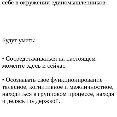
себе в окружении единомышленников.
Будут уметь:
• Сосредотачиваться на настоящем –
моменте здесь и сейчас.
• Осознавать свое функционирование –
телесное, когнитивное и межличностное,
находиться в групповом процессе, находя
и делясь поддержкой.