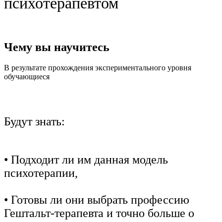
психотерапевтом
Чему вы научитесь
В результате прохождения экспериментального уровня
обучающиеся
Будут знать:
• Подходит ли им данная модель
психотерапии,
• Готовы ли они выбрать профессию
Гештальт-терапевта и точно больше о