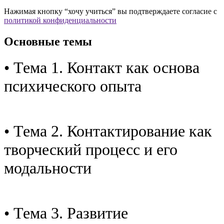
Нажимая кнопку “хочу учиться” вы подтверждаете согласие с
политикой конфиденциальности
Основные темы
• Тема 1. Контакт как основа
психического опыта
• Тема 2. Контактирование как
творческий процесс и его
модальности
• Тема 3. Развитие