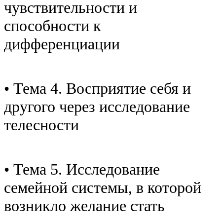
чувствительности и
способности к
дифференциации
• Тема 4. Восприятие себя и
другого через исследование
телесности
• Тема 5. Исследование
семейной системы, в которой
возникло желание стать