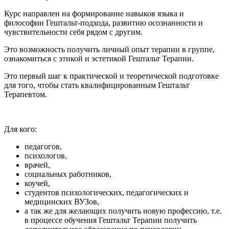
Курс направлен на формирование навыков языка и
философии Гештальт-подхода, развитию осознанности и
чувствительности себя рядом с другим.
Это возможность получить личный опыт терапии в группе,
ознакомиться с этикой и эстетикой Гештальт Терапии.
Это первый шаг к практической и теоретической подготовке
для того, чтобы стать квалифицированным Гештальт
Терапевтом.
Для кого:
педагогов,
психологов,
врачей,
социальных работников,
коучей,
студентов психологических, педагогических и
медицинских ВУЗов,
а так же для желающих получить новую профессию, т.е.
в процессе обучения Гештальт Терапии получить