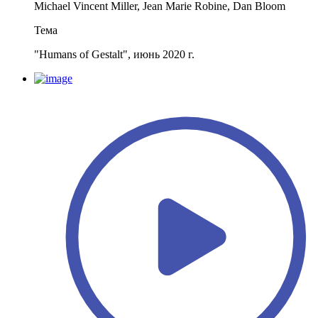
Michael Vincent Miller, Jean Marie Robine, Dan Bloom
Тема
"Humans of Gestalt", июнь 2020 г.