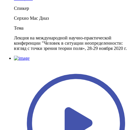
Спикер
Серхио Мас Диаз
Тема
Лекция на международной научно-практической
конференции "Человек в ситуации неопределенности:
взгляд с точки зрения теории поля», 28-29 ноября 2020 г.