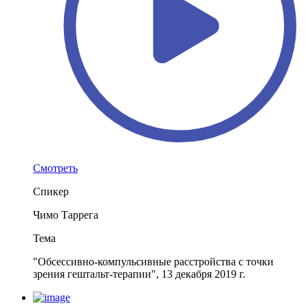
Смотреть
Спикер
Чимо Таррега
Тема
"Обсессивно-компульсивные расстройства с точки
зрения гештальт-терапии", 13 декабря 2019 г.