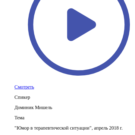
Смотреть
Спикер
Доминик Мишель
Тема
"Юмор в терапевтической ситуации", апрель 2018 г.