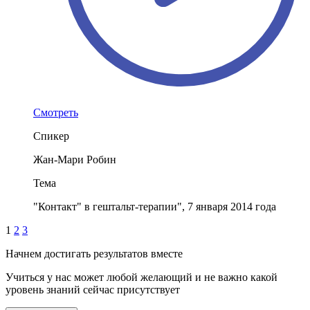
Смотреть
Спикер
Жан-Мари Робин
Тема
"Контакт" в гештальт-терапии", 7 января 2014 года
1
2
3
Начнем достигать результатов вместе
Учиться у нас может любой желающий и не важно какой
уровень знаний сейчас присутствует