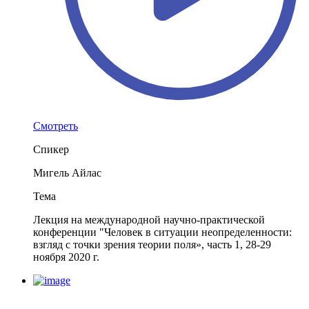
Смотреть
Спикер
Мигель Айлас
Тема
Лекция на международной научно-практической
конференции "Человек в ситуации неопределенности:
взгляд с точки зрения теории поля», часть 1, 28-29
ноября 2020 г.