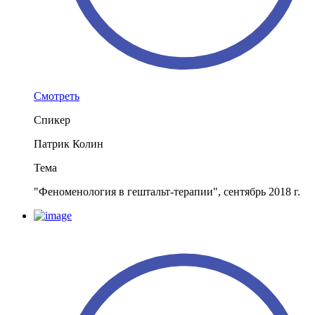
Смотреть
Спикер
Патрик Колин
Тема
"Феноменология в гештальт-терапии", сентябрь 2018 г.