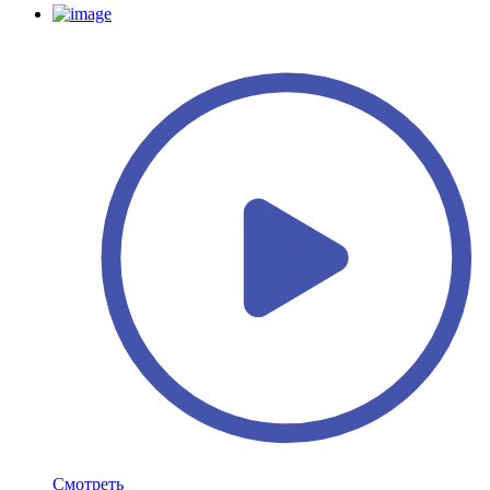
Смотреть