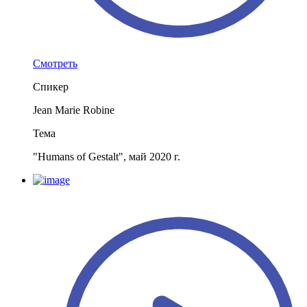
Смотреть
Спикер
Jean Marie Robine
Тема
"Humans of Gestalt", май 2020 г.