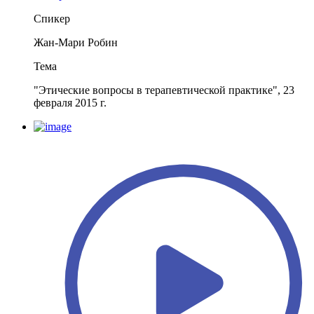
Спикер
Жан-Мари Робин
Тема
"Этические вопросы в терапевтической практике", 23
февраля 2015 г.