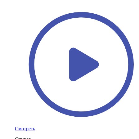
Смотреть