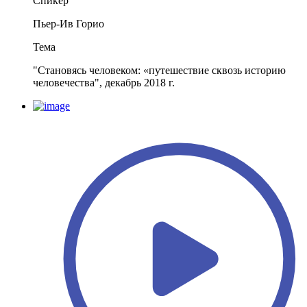
Спикер
Пьер-Ив Горио
Тема
"Становясь человеком: «путешествие сквозь историю
человечества", декабрь 2018 г.