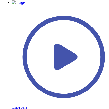
Смотреть