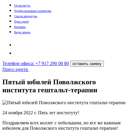
Об институте
Профессиональное сообщество
Список литературы
Пресс-центр
Контакты
Видео лекции
Телефон офиса: +7 917 290 08 80
оставить заявку
Пресс-центр
Пятый юбилей Поволжского
института гештальт-терапии
24 ноября 2022 г. Пять лет институту!
Поздравляем всех коллег с небольшим, но все же важным
юбилеем для Поволжского института гештальт-терапии!