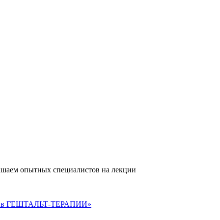
ашаем опытных специалистов на лекции
Д в ГЕШТАЛЬТ-ТЕРАПИИ»