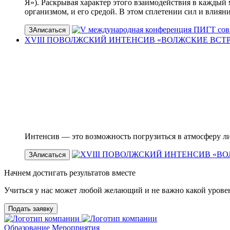
Я»). Раскрывая характер этого взаимодействия в каждый 
организмом, и его средой. В этом сплетении сил и влия
ЗАписаться
XVIII ПОВОЛЖСКИЙ ИНТЕНСИВ «ВОЛЖСКИЕ ВСТРЕЧИ» 
Интенсив — это возможность погрузиться в атмосферу л
ЗАписаться
Начнем достигать результатов вместе
Учиться у нас может любой желающий и не важно какой уровен
Подать заявку
Образование
Мероприятия