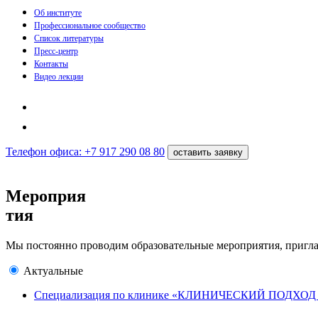
Об институте
Профессиональное сообщество
Список литературы
Пресс-центр
Контакты
Видео лекции
Телефон офиса: +7 917 290 08 80
оставить заявку
Мероприя
тия
Мы постоянно проводим образовательные мероприятия, пригл
Актуальные
Специализация по клинике «КЛИНИЧЕСКИЙ ПОДХО