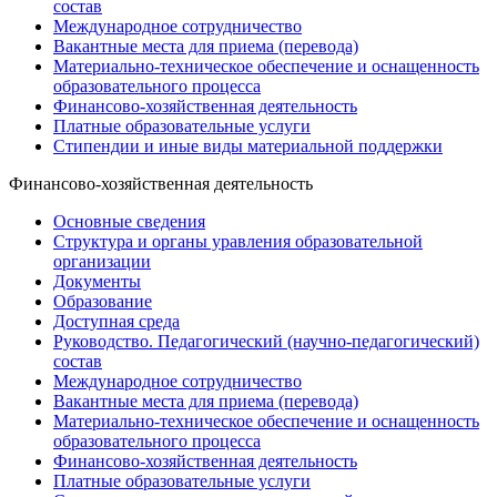
состав
Международное сотрудничество
Вакантные места для приема (перевода)
Материально-техническое обеспечение и оснащенность
образовательного процесса
Финансово-хозяйственная деятельность
Платные образовательные услуги
Стипендии и иные виды материальной поддержки
Финансово-хозяйственная деятельность
Основные сведения
Структура и органы уравления образовательной
организации
Документы
Образование
Доступная среда
Руководство. Педагогический (научно-педагогический)
состав
Международное сотрудничество
Вакантные места для приема (перевода)
Материально-техническое обеспечение и оснащенность
образовательного процесса
Финансово-хозяйственная деятельность
Платные образовательные услуги