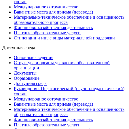
состав
Международное сотрудничество
Вакантные места для приема (перевода)
Материально-техническое обеспечение и оснащенность
образовательного процесса
Финансово-хозяйственная деятельность
Платные образовательные услуги
Стипендии и иные виды материальной поддержки
Доступная среда
Основные сведения
Структура и органы уравления образовательной
организации
Документы
Образование
Доступная среда
Руководство. Педагогический (научно-педагогический)
состав
Международное сотрудничество
Вакантные места для приема (перевода)
Материально-техническое обеспечение и оснащенность
образовательного процесса
Финансово-хозяйственная деятельность
Платные образовательные услуги