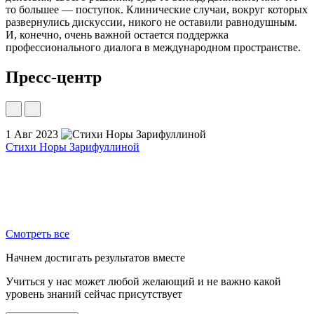
то большее — поступок. Клинические случаи, вокруг которых
развернулись дискуссии, никого не оставили равнодушным.
И, конечно, очень важной остается поддержка
профессионального диалога в международном пространстве.
Пресс-центр
1 Авг 2023
3
Стихи Норы Зарифуллиной
Ю
п
Смотреть все
Начнем достигать результатов вместе
Учиться у нас может любой желающий и не важно какой
уровень знаний сейчас присутствует